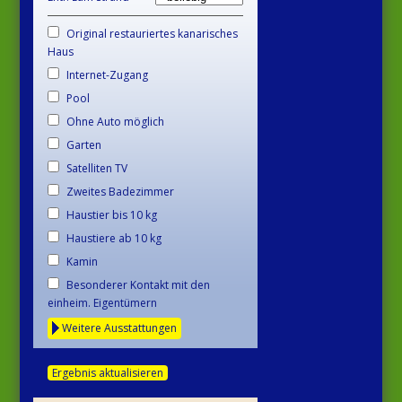
Original restauriertes kanarisches
Haus
Internet-Zugang
Pool
Ohne Auto möglich
Garten
Satelliten TV
Zweites Badezimmer
Haustier bis 10 kg
Haustiere ab 10 kg
Kamin
Besonderer Kontakt mit den
einheim. Eigentümern
Weitere Ausstattungen