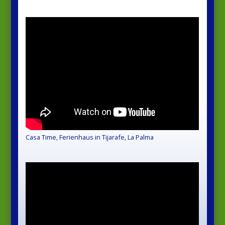
Casa Time, Ferienhaus in Tijarafe, La Palma