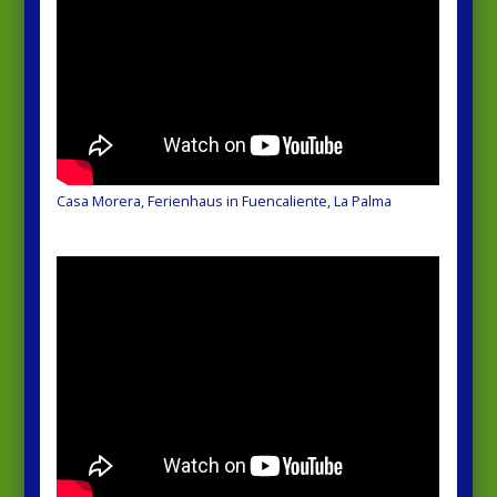
Casa Morera, Ferienhaus in Fuencaliente, La Palma